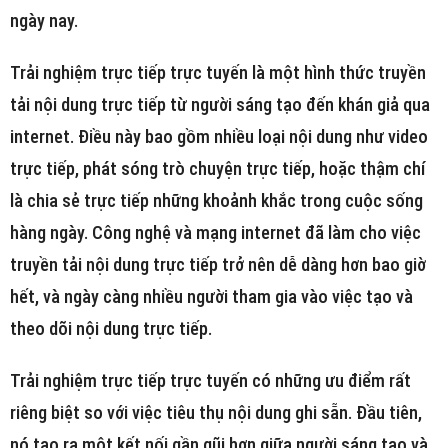
ngày nay.
Trải nghiệm trực tiếp trực tuyến là một hình thức truyền
tải nội dung trực tiếp từ người sáng tạo đến khán giả qua
internet. Điều này bao gồm nhiều loại nội dung như video
trực tiếp, phát sóng trò chuyện trực tiếp, hoặc thậm chí
là chia sẻ trực tiếp những khoảnh khắc trong cuộc sống
hàng ngày. Công nghệ và mạng internet đã làm cho việc
truyền tải nội dung trực tiếp trở nên dễ dàng hơn bao giờ
hết, và ngày càng nhiều người tham gia vào việc tạo và
theo dõi nội dung trực tiếp.
Trải nghiệm trực tiếp trực tuyến có những ưu điểm rất
riêng biệt so với việc tiêu thụ nội dung ghi sẵn. Đầu tiên,
nó tạo ra một kết nối gần gũi hơn giữa người sáng tạo và